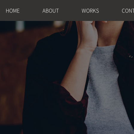
HOME
ABOUT
WORKS
CON